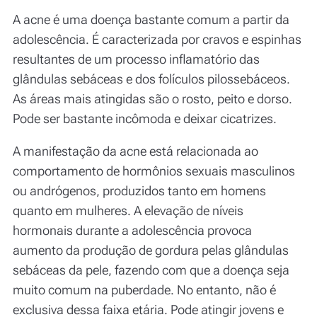
A acne é uma doença bastante comum a partir da
adolescência. É caracterizada por cravos e espinhas
resultantes de um processo inflamatório das
glândulas sebáceas e dos folículos pilossebáceos.
As áreas mais atingidas são o rosto, peito e dorso.
Pode ser bastante incômoda e deixar cicatrizes.
A manifestação da acne está relacionada ao
comportamento de hormônios sexuais masculinos
ou andrógenos, produzidos tanto em homens
quanto em mulheres. A elevação de níveis
hormonais durante a adolescência provoca
aumento da produção de gordura pelas glândulas
sebáceas da pele, fazendo com que a doença seja
muito comum na puberdade. No entanto, não é
exclusiva dessa faixa etária. Pode atingir jovens e