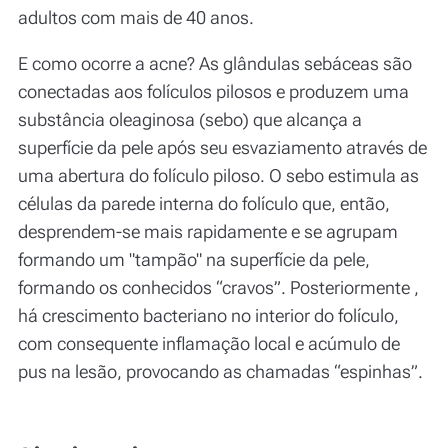
adultos com mais de 40 anos.
E como ocorre a acne? As glândulas sebáceas são
conectadas aos folículos pilosos e produzem uma
substância oleaginosa (sebo) que alcança a
superfície da pele após seu esvaziamento através de
uma abertura do folículo piloso. O sebo estimula as
células da parede interna do folículo que, então,
desprendem-se mais rapidamente e se agrupam
formando um "tampão" na superfície da pele,
formando os conhecidos “cravos”. Posteriormente ,
há crescimento bacteriano no interior do folículo,
com consequente inflamação local e acúmulo de
pus na lesão, provocando as chamadas “espinhas”.