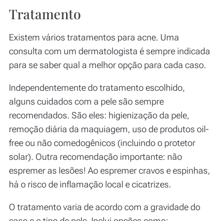
Tratamento
Existem vários tratamentos para acne. Uma
consulta com um dermatologista é sempre indicada
para se saber qual a melhor opção para cada caso.
Independentemente do tratamento escolhido,
alguns cuidados com a pele são sempre
recomendados. São eles: higienização da pele,
remoção diária da maquiagem, uso de produtos
oil-
free
ou não comedogênicos (incluindo o protetor
solar). Outra recomendação importante: não
espremer as lesões! Ao espremer cravos e espinhas,
há o risco de inflamação local e cicatrizes.
O tratamento varia de acordo com a gravidade do
caso e o tipo de pele. Inclui opções como: