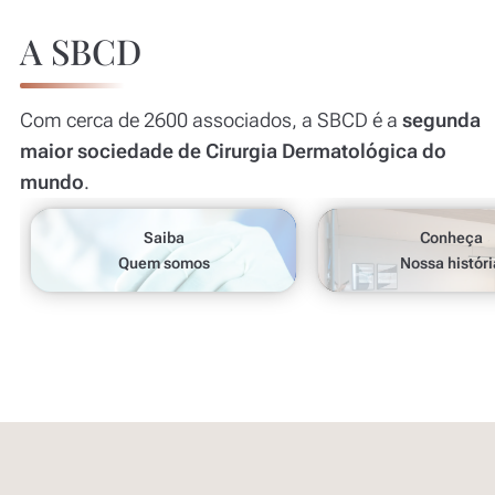
A SBCD
Com cerca de 2600 associados, a SBCD é a
segunda
maior sociedade de Cirurgia Dermatológica do
mundo
.
Saiba
Conheça
Quem somos
Nossa históri