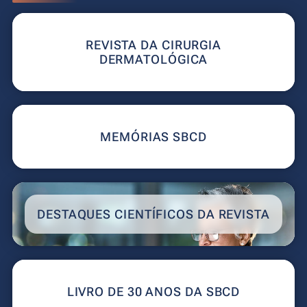
REVISTA DA CIRURGIA
DERMATOLÓGICA
MEMÓRIAS SBCD
DESTAQUES CIENTÍFICOS DA REVISTA
LIVRO DE 30 ANOS DA SBCD