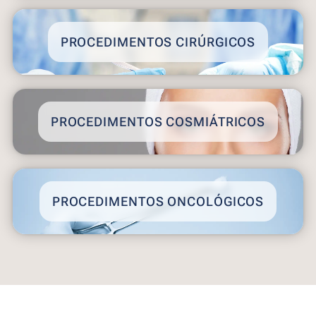
PROCEDIMENTOS CIRÚRGICOS
PROCEDIMENTOS COSMIÁTRICOS
PROCEDIMENTOS ONCOLÓGICOS