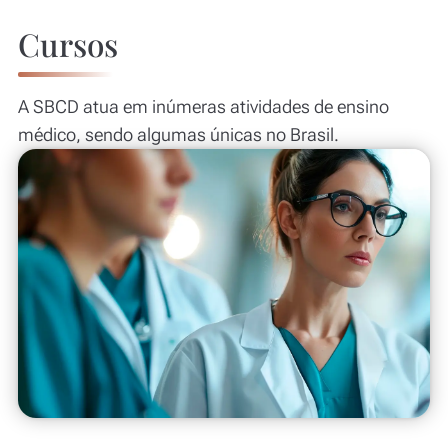
Cursos
A SBCD atua em inúmeras atividades de ensino
médico, sendo algumas únicas no Brasil.