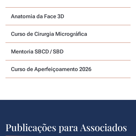
Anatomia da Face 3D
Curso de Cirurgia Micrográfica
Mentoria SBCD / SBD
Curso de Aperfeiçoamento 2026
Publicações para Associados