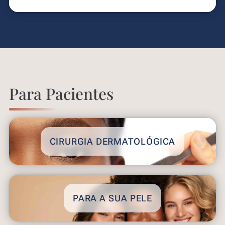
Para Pacientes
CIRURGIA DERMATOLÓGICA
PARA A SUA PELE