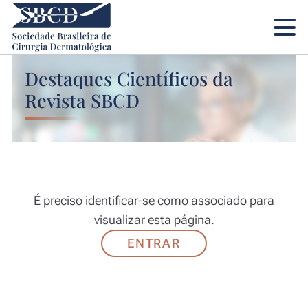
Destaques Científicos da
Revista SBCD
É preciso identificar-se como associado para
visualizar esta página.
ENTRAR