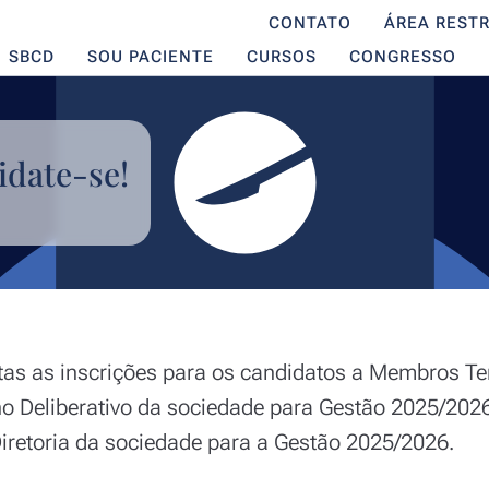
CONTATO
ÁREA RESTR
SBCD
SOU PACIENTE
CURSOS
CONGRESSO
idate-se!
tas as inscrições para os candidatos a Membros T
o Deliberativo da sociedade para Gestão 2025/2026
iretoria da sociedade para a Gestão 2025/2026.