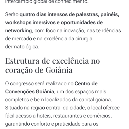
intercâmbio global de conhecimento.
Serão
quatro dias intensos de palestras, painéis,
workshops imersivos e oportunidades de
networking
, com foco na inovação, nas tendências
de mercado e na excelência da cirurgia
dermatológica.
Estrutura de excelência no
coração de Goiânia
O congresso será realizado no
Centro de
Convenções Goiânia
, um dos espaços mais
completos e bem localizados da capital goiana.
Situado na região central da cidade, o local oferece
fácil acesso a hotéis, restaurantes e comércios,
garantindo conforto e praticidade para os