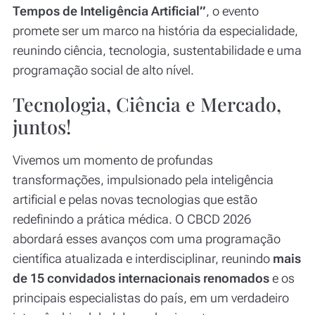
Tempos de Inteligência Artificial”
, o evento
promete ser um marco na história da especialidade,
reunindo ciência, tecnologia, sustentabilidade e uma
programação social de alto nível.
Tecnologia, Ciência e Mercado,
juntos!
Vivemos um momento de profundas
transformações, impulsionado pela inteligência
artificial e pelas novas tecnologias que estão
redefinindo a prática médica. O CBCD 2026
abordará esses avanços com uma programação
científica atualizada e interdisciplinar, reunindo
mais
de 15 convidados internacionais renomados
e os
principais especialistas do país, em um verdadeiro