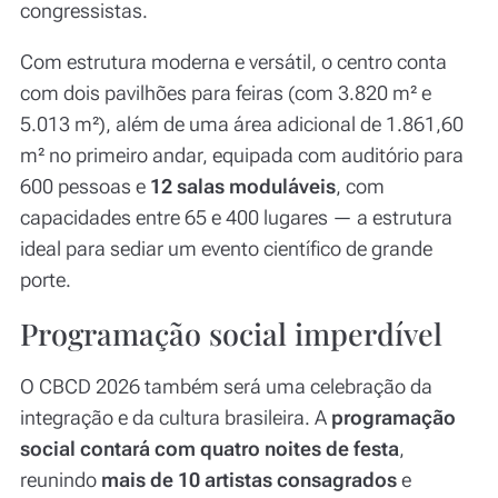
congressistas.
Com estrutura moderna e versátil, o centro conta
com dois pavilhões para feiras (com 3.820 m² e
5.013 m²), além de uma área adicional de 1.861,60
m² no primeiro andar, equipada com auditório para
600 pessoas e
12 salas moduláveis
, com
capacidades entre 65 e 400 lugares — a estrutura
ideal para sediar um evento científico de grande
porte.
Programação social imperdível
O CBCD 2026 também será uma celebração da
integração e da cultura brasileira. A
programação
social contará com quatro noites de festa
,
reunindo
mais de 10 artistas consagrados
e