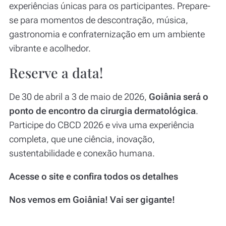
experiências únicas para os participantes. Prepare-
se para momentos de descontração, música,
gastronomia e confraternização em um ambiente
vibrante e acolhedor.
Reserve a data!
De 30 de abril a 3 de maio de 2026,
Goiânia será o
ponto de encontro da cirurgia dermatológica
.
Participe do CBCD 2026 e viva uma experiência
completa, que une ciência, inovação,
sustentabilidade e conexão humana.
Acesse o site e confira todos os detalhes
Nos vemos em Goiânia! Vai ser gigante!