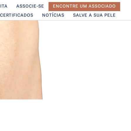
ITA
ASSOCIE-SE
ENCONTRE UM ASSOCIADO
CERTIFICADOS
NOTÍCIAS
SALVE A SUA PELE