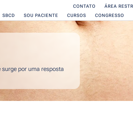
CONTATO
ÁREA RESTR
SBCD
SOU PACIENTE
CURSOS
CONGRESSO
e surge por uma resposta